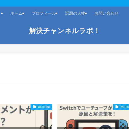
ホーム
プロフィール
話題の人物
お問い合わせ
解決チャンネルラボ！
YouTube
YouTu