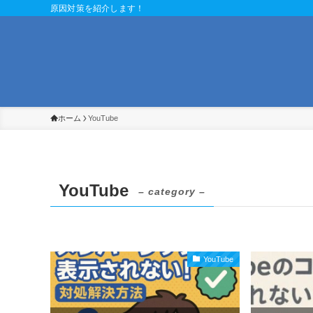
原因対策を紹介します！
ホーム
YouTube
YouTube
– category –
YouTube