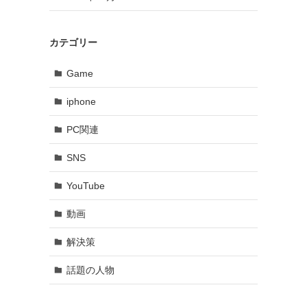
カテゴリー
Game
iphone
PC関連
SNS
YouTube
動画
解決策
話題の人物