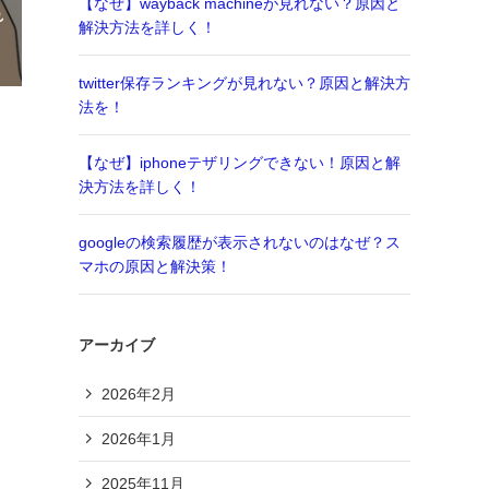
【なぜ】wayback machineが見れない？原因と
れ
解決方法を詳しく！
twitter保存ランキングが見れない？原因と解決方
法を！
【なぜ】iphoneテザリングできない！原因と解
決方法を詳しく！
googleの検索履歴が表示されないのはなぜ？ス
マホの原因と解決策！
アーカイブ
2026年2月
2026年1月
2025年11月