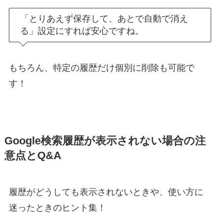
「とりあえず保存して、あとで自動で消え
る」設定にすれば安心ですね。
もちろん、特定の履歴だけ個別に削除も可能で
す！
Google検索履歴が表示されない場合の注
意点とQ&A
履歴がどうしても表示されないときや、使い方に
迷ったときのヒント集！