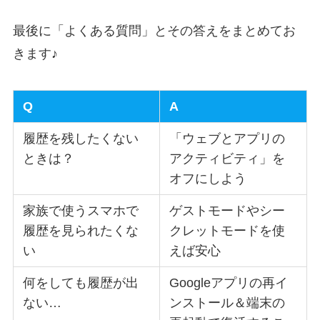
最後に「よくある質問」とその答えをまとめてお
きます♪
Q
A
履歴を残したくない
「ウェブとアプリの
ときは？
アクティビティ」を
オフにしよう
家族で使うスマホで
ゲストモードやシー
履歴を見られたくな
クレットモードを使
い
えば安心
何をしても履歴が出
Googleアプリの再イ
ない…
ンストール＆端末の