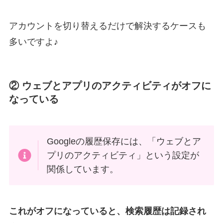
アカウントを切り替えるだけで解決するケースも
多いですよ♪
② ウェブとアプリのアクティビティがオフに
なっている
Googleの履歴保存には、「ウェブとア
プリのアクティビティ」という設定が
関係しています。
これがオフになっていると、検索履歴は記録され