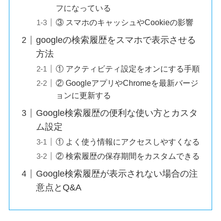
フになっている
③ スマホのキャッシュやCookieの影響
googleの検索履歴をスマホで表示させる
方法
① アクティビティ設定をオンにする手順
② GoogleアプリやChromeを最新バージ
ョンに更新する
Google検索履歴の便利な使い方とカスタ
ム設定
① よく使う情報にアクセスしやすくなる
② 検索履歴の保存期間をカスタムできる
Google検索履歴が表示されない場合の注
意点とQ&A