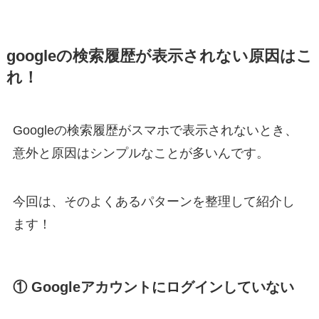
googleの検索履歴が表示されない原因はこ
れ！
Googleの検索履歴がスマホで表示されないとき、
意外と原因はシンプルなことが多いんです。
今回は、そのよくあるパターンを整理して紹介し
ます！
① Googleアカウントにログインしていない