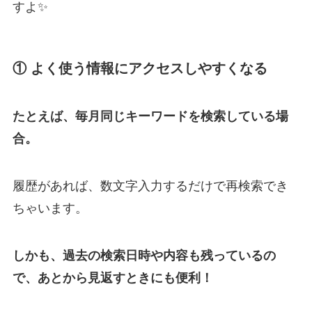
すよ✨
① よく使う情報にアクセスしやすくなる
たとえば、毎月同じキーワードを検索している場
合。
履歴があれば、数文字入力するだけで再検索でき
ちゃいます。
しかも、過去の検索日時や内容も残っているの
で、あとから見返すときにも便利！