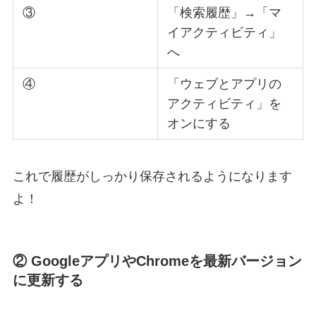
③
「検索履歴」→「マ
イアクティビティ」
へ
④
「ウェブとアプリの
アクティビティ」を
オンにする
これで履歴がしっかり保存されるようになります
よ！
② GoogleアプリやChromeを最新バージョン
に更新する