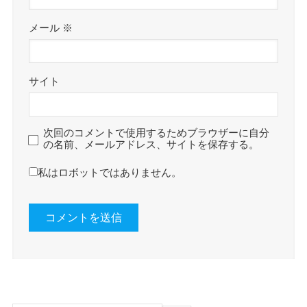
メール
※
サイト
次回のコメントで使用するためブラウザーに自分
の名前、メールアドレス、サイトを保存する。
私はロボットではありません。