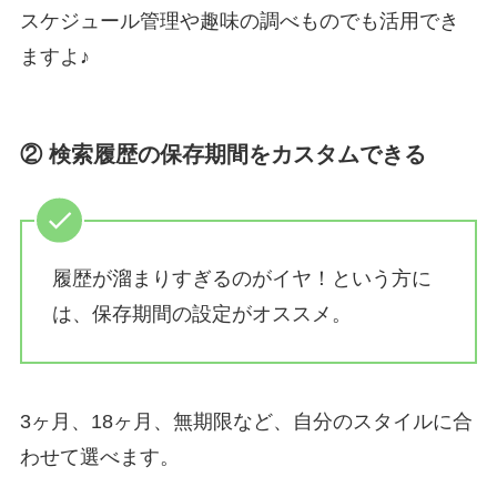
スケジュール管理や趣味の調べものでも活用でき
ますよ♪
② 検索履歴の保存期間をカスタムできる
履歴が溜まりすぎるのがイヤ！という方に
は、保存期間の設定がオススメ。
3ヶ月、18ヶ月、無期限など、自分のスタイルに合
わせて選べます。