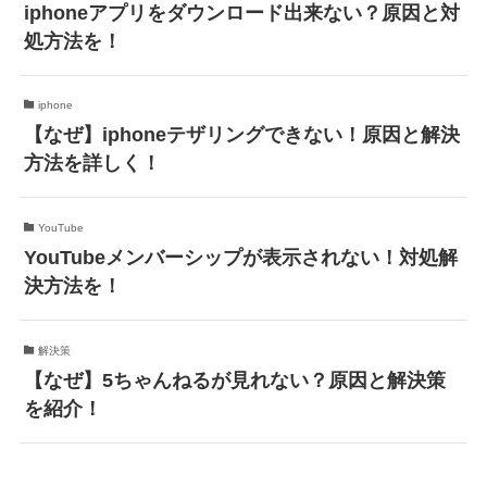
iphoneアプリをダウンロード出来ない？原因と対
処方法を！
iphone
【なぜ】iphoneテザリングできない！原因と解決
方法を詳しく！
YouTube
YouTubeメンバーシップが表示されない！対処解
決方法を！
解決策
【なぜ】5ちゃんねるが見れない？原因と解決策
を紹介！