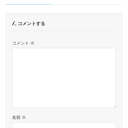
コメントする
コメント
※
名前
※