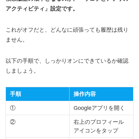
アクティビティ」設定です。
これがオフだと、どんなに頑張っても履歴は残り
ません。
以下の手順で、しっかりオンにできているか確認
しましょう。
手順
操作内容
①
Googleアプリを開く
②
右上のプロフィール
アイコンをタップ