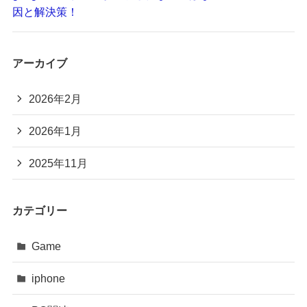
因と解決策！
アーカイブ
2026年2月
2026年1月
2025年11月
カテゴリー
Game
iphone