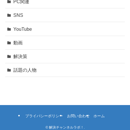
PC関連
SNS
YouTube
動画
解決策
話題の人物
プライバシーポリシー
お問い合わせ
ホーム
©
解決チャンネルラボ！.