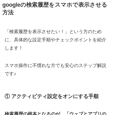
googleの検索履歴をスマホで表示させる
方法
「検索履歴を表示させたい！」という方のため
に、具体的な設定手順やチェックポイントを紹介
します！
スマホ操作に不慣れな方でも安心のステップ解説
です♪
① アクティビティ設定をオンにする手順
検索履歴の根本となるのが、「ウェブとアプリの