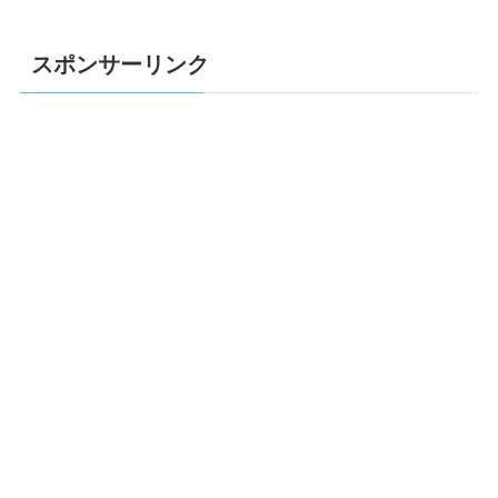
スポンサーリンク