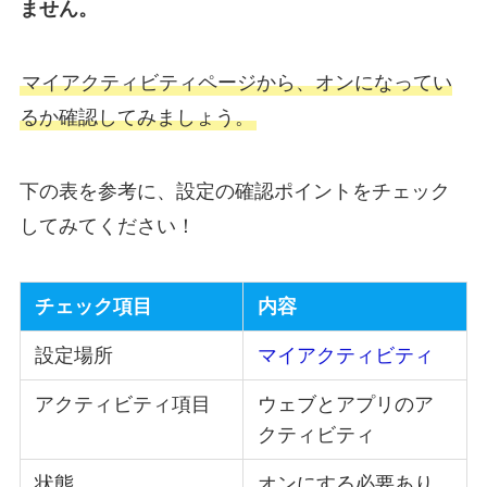
ません。
マイアクティビティページから、オンになってい
るか確認してみましょう。
下の表を参考に、設定の確認ポイントをチェック
してみてください！
チェック項目
内容
設定場所
マイアクティビティ
アクティビティ項目
ウェブとアプリのア
クティビティ
状態
オンにする必要あり