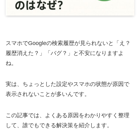
スマホでGoogleの検索履歴が見られないと「え？
履歴消えた？」「バグ？」と不安になりますよ
ね。
実は、ちょっとした設定やスマホの状態が原因で
表示されないことが多いんです。
この記事では、よくある原因をわかりやすく整理
して、誰でもできる解決策を紹介します。