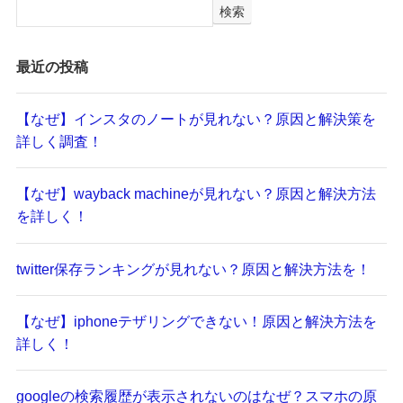
検索
最近の投稿
【なぜ】インスタのノートが見れない？原因と解決策を
詳しく調査！
【なぜ】wayback machineが見れない？原因と解決方法
を詳しく！
twitter保存ランキングが見れない？原因と解決方法を！
【なぜ】iphoneテザリングできない！原因と解決方法を
詳しく！
googleの検索履歴が表示されないのはなぜ？スマホの原