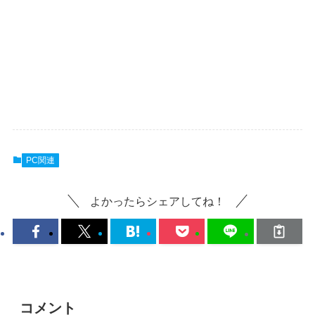
PC関連
よかったらシェアしてね！
コメント