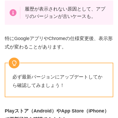
履歴が表示されない原因として、アプ
リのバージョンが古いケースも。
特にGoogleアプリやChromeの仕様変更後、表示形
式が変わることがあります。
必ず最新バージョンにアップデートしてか
ら確認してみましょう！
Playストア（Android）やApp Store（iPhone）