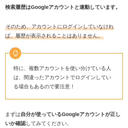
検索履歴はGoogleアカウントと連動しています。
そのため、アカウントにログインしていなけれ
ば、履歴が表示されることはありません。
特に、複数アカウントを使い分けている人
は、間違ったアカウントでログインしてい
る場合もあるので要注意！
まずは
自分が使っているGoogleアカウントが正し
いか確認
してみてください。