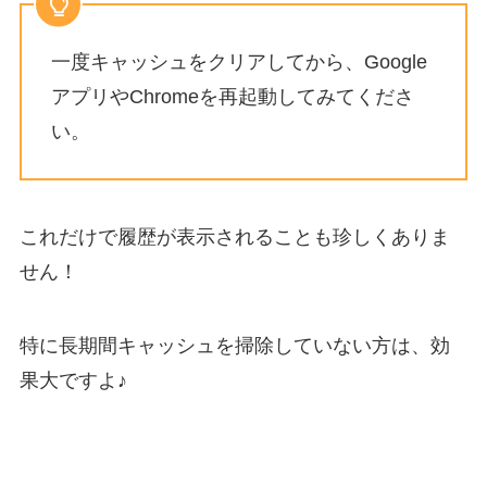
一度キャッシュをクリアしてから、Google
アプリやChromeを再起動してみてくださ
い。
これだけで履歴が表示されることも珍しくありま
せん！
特に長期間キャッシュを掃除していない方は、効
果大ですよ♪