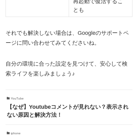
再起動で復活するこ
とも
それでも解決しない場合は、Googleのサポートペ
ージに問い合わせてみてくださいね。
自分の環境に合った設定を見つけて、安心して検
索ライフを楽しみましょう♪
YouTube
【なぜ】Youtubeコメントが見れない？表示され
ない原因と解決方法！
iphone