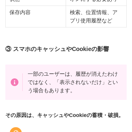
保存内容
検索、位置情報、ア
プリ使用履歴など
③ スマホのキャッシュやCookieの影響
一部のユーザーは、履歴が消えたわけ
ではなく、「表示されないだけ」とい
う場合もあります。
その原因は、キャッシュやCookieの蓄積・破損。