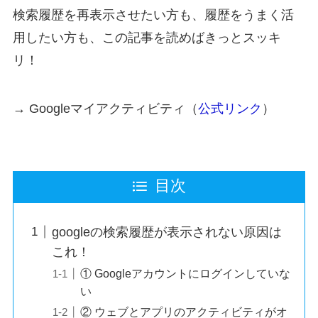
検索履歴を再表示させたい方も、履歴をうまく活
用したい方も、この記事を読めばきっとスッキ
リ！
→ Googleマイアクティビティ（
公式リンク
）
目次
googleの検索履歴が表示されない原因は
これ！
① Googleアカウントにログインしていな
い
② ウェブとアプリのアクティビティがオ