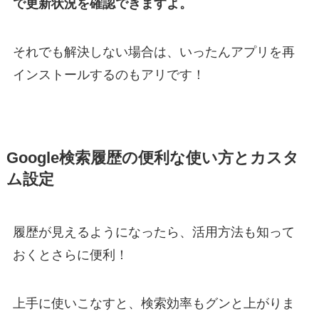
で更新状況を確認できますよ。
それでも解決しない場合は、いったんアプリを再
インストールするのもアリです！
Google検索履歴の便利な使い方とカスタ
ム設定
履歴が見えるようになったら、活用方法も知って
おくとさらに便利！
上手に使いこなすと、検索効率もグンと上がりま